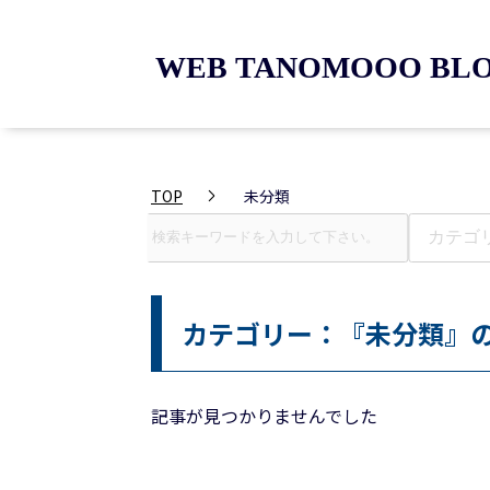
TOP
未分類
カテゴリー：『未分類』
記事が見つかりませんでした